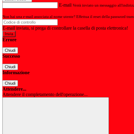
E-mail
Verrà inviato un messaggio all'indirizz
Non hai una e-mail associata al nome utente? Effettua il reset della password tram
E-mail inviata, si prega di controllare la casella di posta elettronica!
Errore
Chiudi
Successo
Chiudi
Informazione
Chiudi
Attendere...
Attendere il completamento dell'operazione...