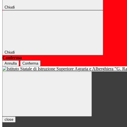
Chiudi
Chiudi
Conferma
Annulla
Conferma
close