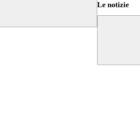
Le notizie