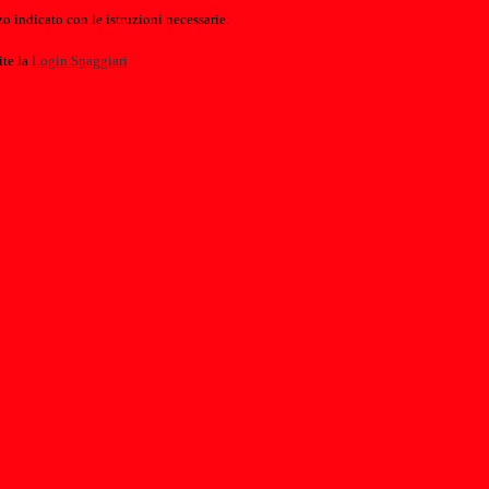
o indicato con le istruzioni necessarie.
ite la
Login Spaggiari