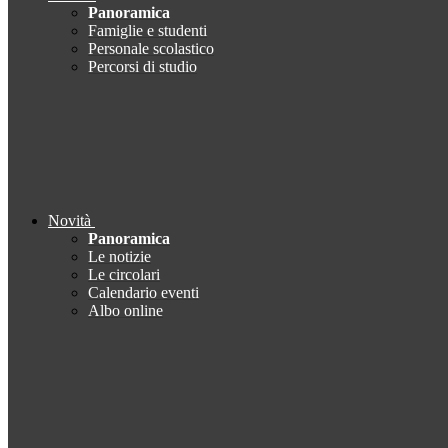
Panoramica
Famiglie e studenti
Personale scolastico
Percorsi di studio
Novità
Panoramica
Le notizie
Le circolari
Calendario eventi
Albo online