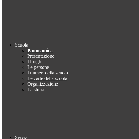
Scuola
Panoramica
Presentazione
I luoghi
Le persone
I numeri della scuola
Le carte della scuola
Organizzazione
La storia
Servizi