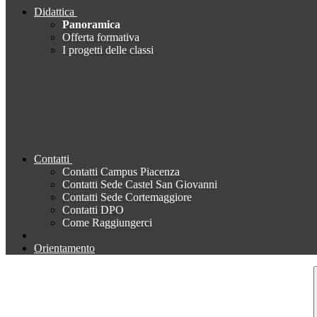
Didattica
Panoramica
Offerta formativa
I progetti delle classi
Contatti
Contatti Campus Piacenza
Contatti Sede Castel San Giovanni
Contatti Sede Cortemaggiore
Contatti DPO
Come Raggiungerci
Orientamento