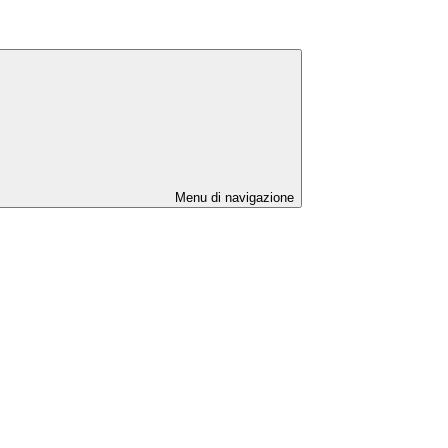
Menu di navigazione