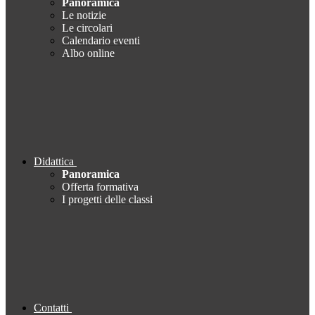
Panoramica
Le notizie
Le circolari
Calendario eventi
Albo online
Didattica
Panoramica
Offerta formativa
I progetti delle classi
Contatti