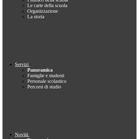
Le carte della scuola
Organizzazione
La storia
Servizi
Panoramica
Famiglie e studenti
Personale scolastico
Percorsi di studio
Novità