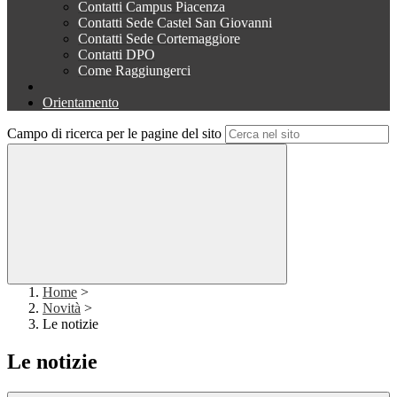
Contatti Campus Piacenza
Contatti Sede Castel San Giovanni
Contatti Sede Cortemaggiore
Contatti DPO
Come Raggiungerci
Orientamento
Campo di ricerca per le pagine del sito
Home
>
Novità
>
Le notizie
Le notizie