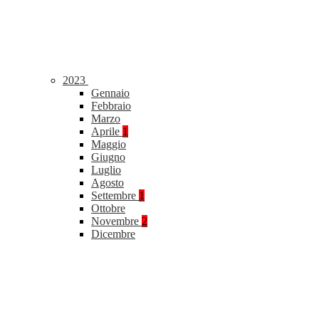
2023
Gennaio
Febbraio
Marzo
Aprile
1
Maggio
Giugno
Luglio
Agosto
Settembre
1
Ottobre
Novembre
2
Dicembre