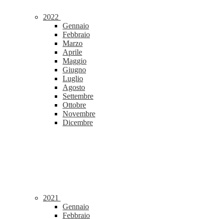
2022
Gennaio
Febbraio
Marzo
Aprile
Maggio
Giugno
Luglio
Agosto
Settembre
Ottobre
Novembre
Dicembre
2021
Gennaio
Febbraio