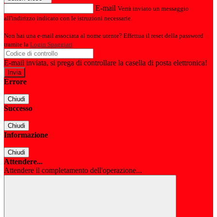
E-mail
Verrà inviato un messaggio
all'indirizzo indicato con le istruzioni necessarie.
Non hai una e-mail associata al nome utente? Effettua il reset della password
tramite la
Login Spaggiari
E-mail inviata, si prega di controllare la casella di posta elettronica!
Errore
Chiudi
Successo
Chiudi
Informazione
Chiudi
Attendere...
Attendere il completamento dell'operazione...