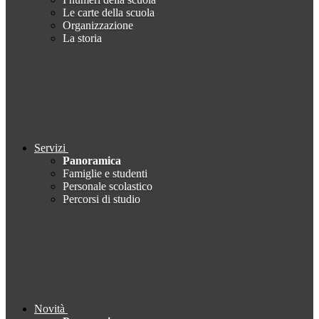
Le carte della scuola
Organizzazione
La storia
Servizi
Panoramica
Famiglie e studenti
Personale scolastico
Percorsi di studio
Novità