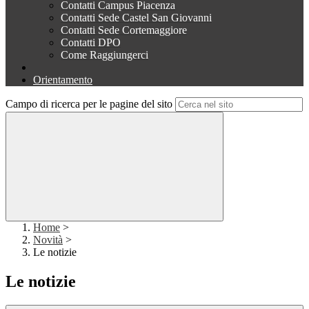
Contatti Campus Piacenza
Contatti Sede Castel San Giovanni
Contatti Sede Cortemaggiore
Contatti DPO
Come Raggiungerci
Orientamento
Campo di ricerca per le pagine del sito
Home
>
Novità
>
Le notizie
Le notizie