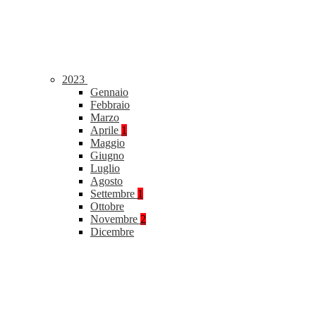
2023
Gennaio
Febbraio
Marzo
Aprile
1
Maggio
Giugno
Luglio
Agosto
Settembre
1
Ottobre
Novembre
2
Dicembre