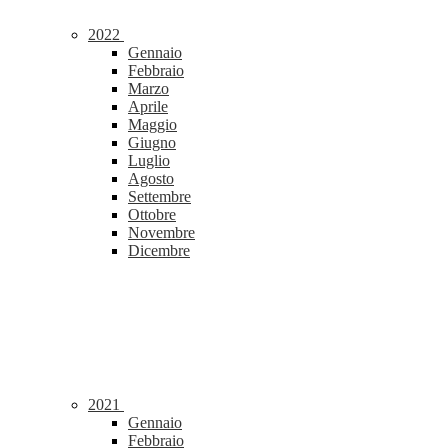
2022
Gennaio
Febbraio
Marzo
Aprile
Maggio
Giugno
Luglio
Agosto
Settembre
Ottobre
Novembre
Dicembre
2021
Gennaio
Febbraio