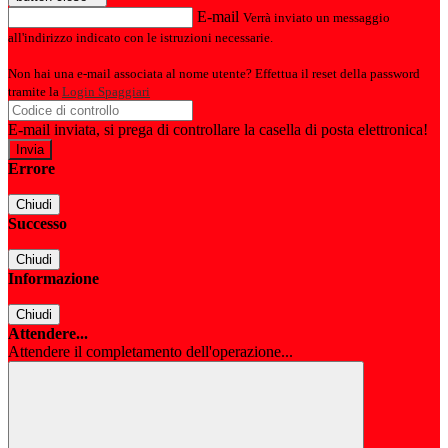
E-mail
Verrà inviato un messaggio
all'indirizzo indicato con le istruzioni necessarie.
Non hai una e-mail associata al nome utente? Effettua il reset della password
tramite la
Login Spaggiari
E-mail inviata, si prega di controllare la casella di posta elettronica!
Errore
Chiudi
Successo
Chiudi
Informazione
Chiudi
Attendere...
Attendere il completamento dell'operazione...