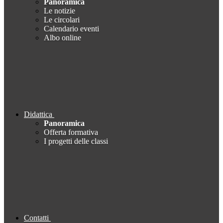
Panoramica
Le notizie
Le circolari
Calendario eventi
Albo online
Didattica
Panoramica
Offerta formativa
I progetti delle classi
Contatti