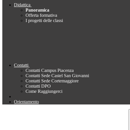
Didattica
Panoramica
Offerta formativa
I progetti delle classi
Contatti
Contatti Campus Piacenza
Contatti Sede Castel San Giovanni
Contatti Sede Cortemaggiore
Contatti DPO
Come Raggiungerci
Orientamento