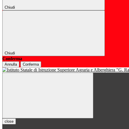
Chiudi
Chiudi
Conferma
Annulla
Conferma
close