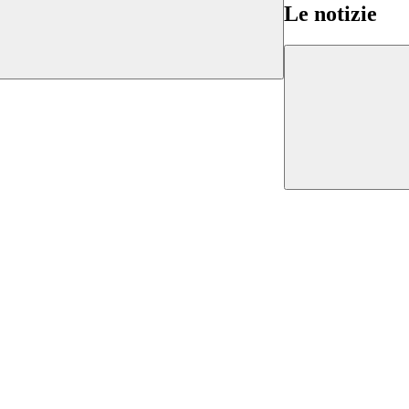
Le notizie