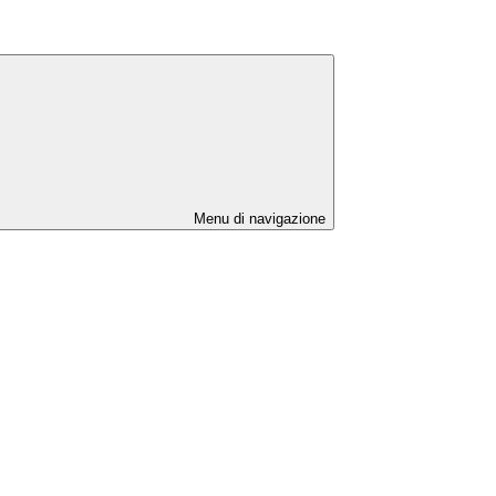
Menu di navigazione