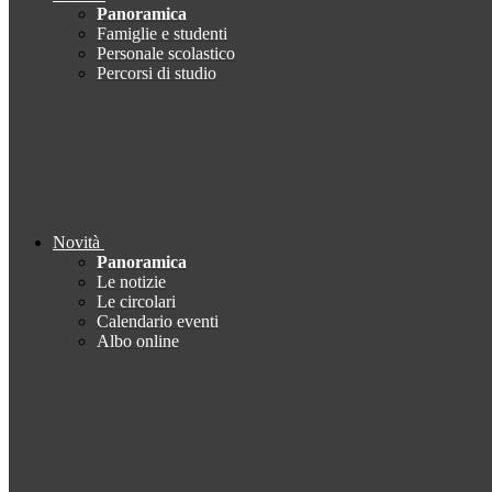
Panoramica
Famiglie e studenti
Personale scolastico
Percorsi di studio
Novità
Panoramica
Le notizie
Le circolari
Calendario eventi
Albo online