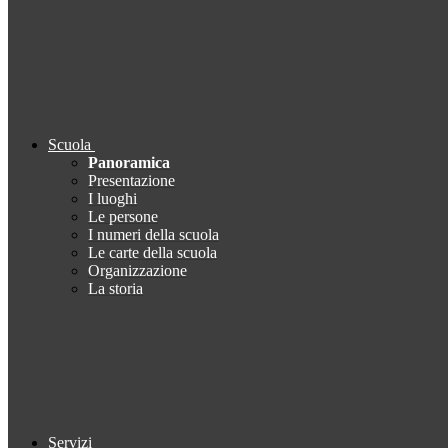
Scuola
Panoramica
Presentazione
I luoghi
Le persone
I numeri della scuola
Le carte della scuola
Organizzazione
La storia
Servizi