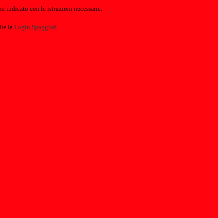
o indicato con le istruzioni necessarie.
ite la
Login Spaggiari