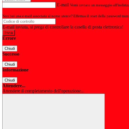
E-mail
Verrà inviato un messaggio all'indirizz
Non hai una e-mail associata al nome utente? Effettua il reset della password tram
E-mail inviata, si prega di controllare la casella di posta elettronica!
Errore
Chiudi
Successo
Chiudi
Informazione
Chiudi
Attendere...
Attendere il completamento dell'operazione...