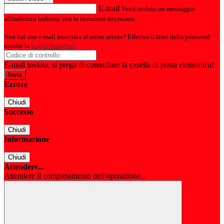
E-mail
Verrà inviato un messaggio
all'indirizzo indicato con le istruzioni necessarie.
Non hai una e-mail associata al nome utente? Effettua il reset della password
tramite la
Login Spaggiari
E-mail inviata, si prega di controllare la casella di posta elettronica!
Errore
Chiudi
Successo
Chiudi
Informazione
Chiudi
Attendere...
Attendere il completamento dell'operazione...