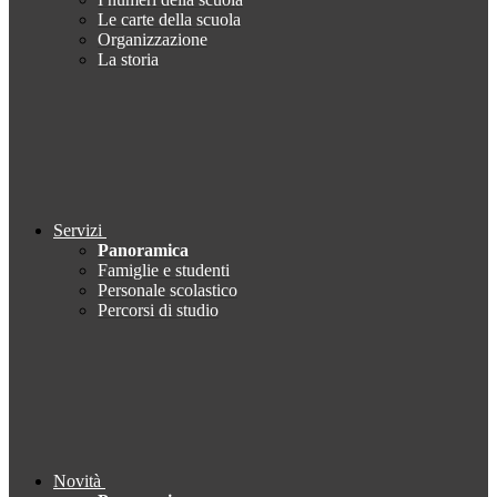
Le carte della scuola
Organizzazione
La storia
Servizi
Panoramica
Famiglie e studenti
Personale scolastico
Percorsi di studio
Novità