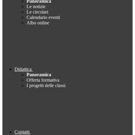
Panoramica
Le notizie
Le circolari
Calendario eventi
Albo online
Didattica
Panoramica
Offerta formativa
I progetti delle classi
Contatti