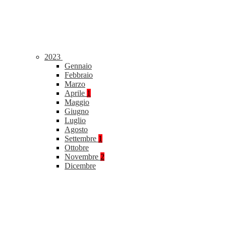
2023
Gennaio
Febbraio
Marzo
Aprile
1
Maggio
Giugno
Luglio
Agosto
Settembre
1
Ottobre
Novembre
2
Dicembre