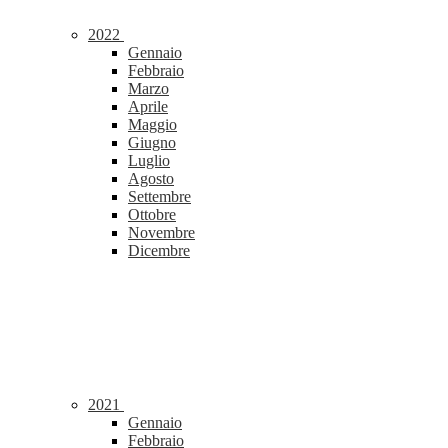
2022
Gennaio
Febbraio
Marzo
Aprile
Maggio
Giugno
Luglio
Agosto
Settembre
Ottobre
Novembre
Dicembre
2021
Gennaio
Febbraio