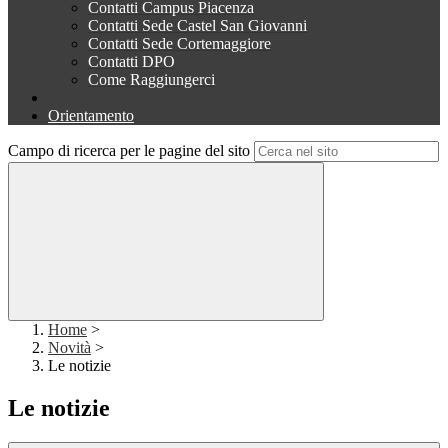
Contatti Campus Piacenza
Contatti Sede Castel San Giovanni
Contatti Sede Cortemaggiore
Contatti DPO
Come Raggiungerci
Orientamento
Campo di ricerca per le pagine del sito
Home
>
Novità
>
Le notizie
Le notizie