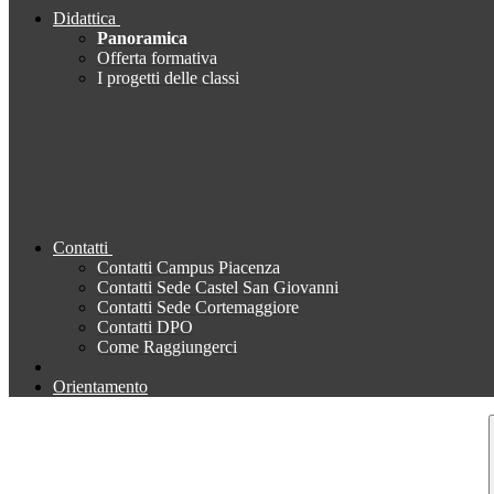
Didattica
Panoramica
Offerta formativa
I progetti delle classi
Contatti
Contatti Campus Piacenza
Contatti Sede Castel San Giovanni
Contatti Sede Cortemaggiore
Contatti DPO
Come Raggiungerci
Orientamento