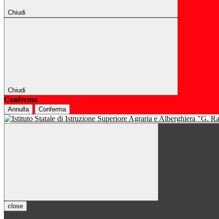
Chiudi
Chiudi
Conferma
Annulla
Conferma
close