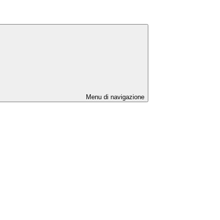
Menu di navigazione