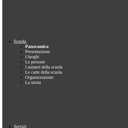
Scuola
Panoramica
Presentazione
I luoghi
Le persone
I numeri della scuola
Le carte della scuola
Organizzazione
La storia
Servizi