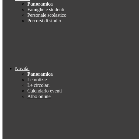
Panoramica
Famiglie e studenti
Personale scolastico
Percorsi di studio
Novità
Panoramica
Le notizie
Le circolari
Calendario eventi
Albo online