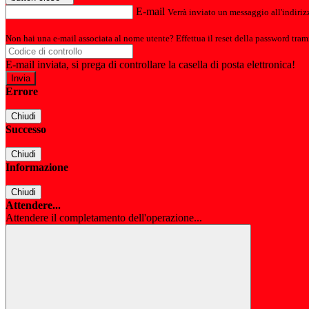
E-mail
Verrà inviato un messaggio all'indirizz
Non hai una e-mail associata al nome utente? Effettua il reset della password tram
E-mail inviata, si prega di controllare la casella di posta elettronica!
Errore
Chiudi
Successo
Chiudi
Informazione
Chiudi
Attendere...
Attendere il completamento dell'operazione...