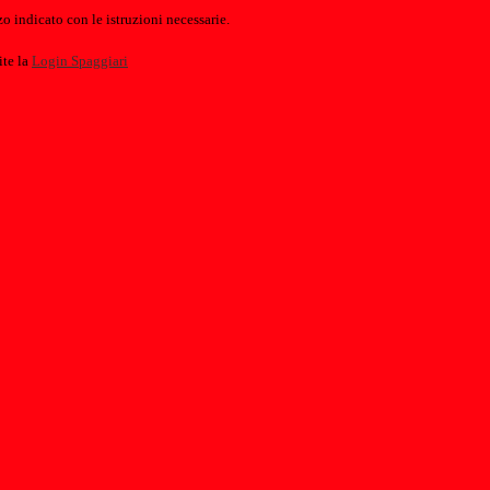
o indicato con le istruzioni necessarie.
ite la
Login Spaggiari