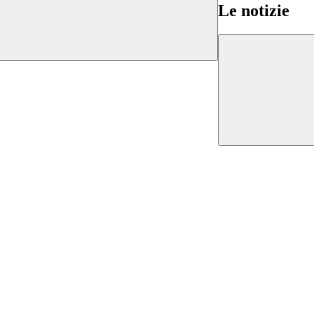
Le notizie