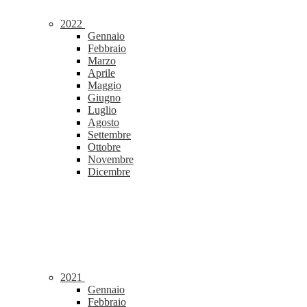
2022
Gennaio
Febbraio
Marzo
Aprile
Maggio
Giugno
Luglio
Agosto
Settembre
Ottobre
Novembre
Dicembre
2021
Gennaio
Febbraio