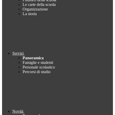
Le carte della scuola
Organizzazione
La storia
Servizi
Panoramica
Famiglie e studenti
Personale scolastico
Percorsi di studio
Novità