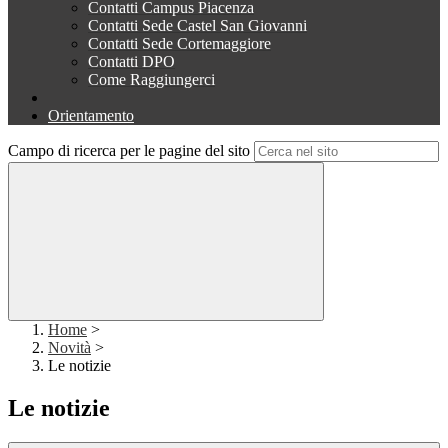
Contatti Campus Piacenza
Contatti Sede Castel San Giovanni
Contatti Sede Cortemaggiore
Contatti DPO
Come Raggiungerci
Orientamento
Campo di ricerca per le pagine del sito
Home
>
Novità
>
Le notizie
Le notizie