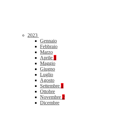
2023
Gennaio
Febbraio
Marzo
Aprile
1
Maggio
Giugno
Luglio
Agosto
Settembre
1
Ottobre
Novembre
2
Dicembre