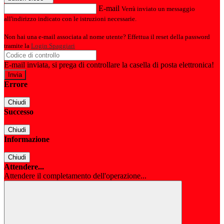
E-mail
Verrà inviato un messaggio
all'indirizzo indicato con le istruzioni necessarie.
Non hai una e-mail associata al nome utente? Effettua il reset della password
tramite la
Login Spaggiari
E-mail inviata, si prega di controllare la casella di posta elettronica!
Errore
Chiudi
Successo
Chiudi
Informazione
Chiudi
Attendere...
Attendere il completamento dell'operazione...