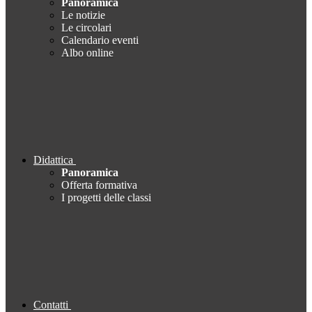
Panoramica
Le notizie
Le circolari
Calendario eventi
Albo online
Didattica
Panoramica
Offerta formativa
I progetti delle classi
Contatti