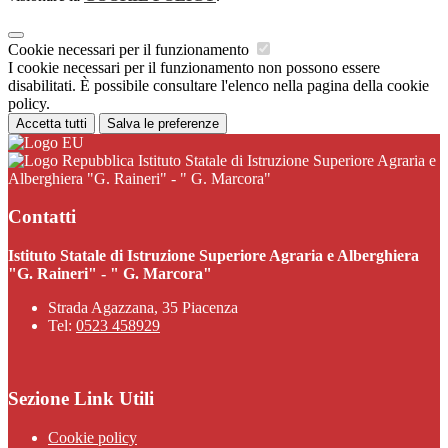
Cookie necessari per il funzionamento
I cookie necessari per il funzionamento non possono essere
disabilitati. È possibile consultare l'elenco nella pagina della cookie
policy.
Accetta tutti
Salva le preferenze
Istituto Statale di Istruzione Superiore Agraria e
Alberghiera "G. Raineri" - " G. Marcora"
Contatti
Istituto Statale di Istruzione Superiore Agraria e Alberghiera
"G. Raineri" - " G. Marcora"
Strada Agazzana, 35 Piacenza
Tel:
0523 458929
Sezione Link Utili
Cookie policy