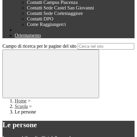
Contatti Campus Piacenza
Contatti Sede Castel San Giovanni
Contatti Sede Cortemaggiore
Contatti DPO
Come Raggiungerci
Orientamento
Campo di ricerca per le pagine del sito
Home
>
Scuola
>
Le persone
Le persone