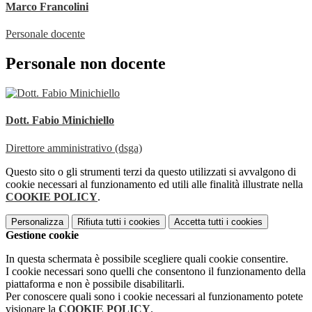
Marco Francolini
Personale docente
Personale non docente
Dott. Fabio Minichiello
Direttore amministrativo (dsga)
Questo sito o gli strumenti terzi da questo utilizzati si avvalgono di
cookie necessari al funzionamento ed utili alle finalità illustrate nella
COOKIE POLICY
.
Personalizza
Rifiuta tutti
i cookies
Accetta tutti
i cookies
Gestione cookie
In questa schermata è possibile scegliere quali cookie consentire.
I cookie necessari sono quelli che consentono il funzionamento della
piattaforma e non è possibile disabilitarli.
Per conoscere quali sono i cookie necessari al funzionamento potete
visionare la
COOKIE POLICY
.