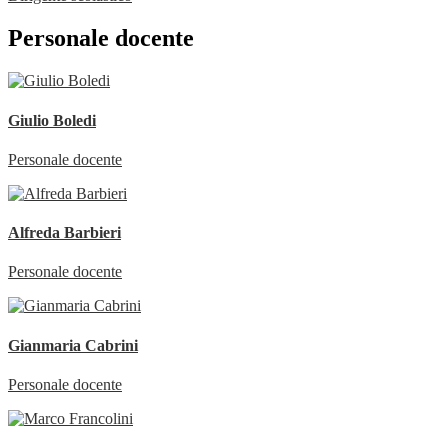
Personale docente
Giulio Boledi
Personale docente
Alfreda Barbieri
Personale docente
Gianmaria Cabrini
Personale docente