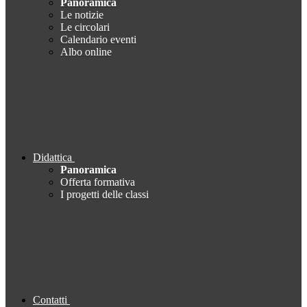
Panoramica
Le notizie
Le circolari
Calendario eventi
Albo online
Didattica
Panoramica
Offerta formativa
I progetti delle classi
Contatti