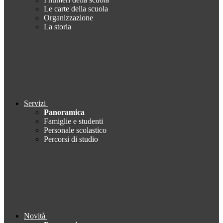
Le carte della scuola
Organizzazione
La storia
Servizi
Panoramica
Famiglie e studenti
Personale scolastico
Percorsi di studio
Novità