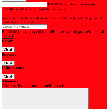
E-mail
Verrà inviato un messaggio
all'indirizzo indicato con le istruzioni necessarie.
Non hai una e-mail associata al nome utente? Effettua il reset della password
tramite la
Login Spaggiari
E-mail inviata, si prega di controllare la casella di posta elettronica!
Errore
Chiudi
Successo
Chiudi
Informazione
Chiudi
Attendere...
Attendere il completamento dell'operazione...