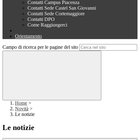
Contatti Campus Piacenza
Contatti Sede Castel San Giovanni
Contatti Sede Cortemaggiore
Contatti DPO
Come Raggiungerci
Orientamento
Campo di ricerca per le pagine del sito
Home
>
Novità
>
Le notizie
Le notizie