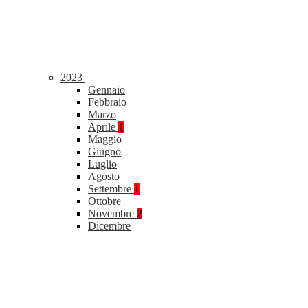
2023
Gennaio
Febbraio
Marzo
Aprile
1
Maggio
Giugno
Luglio
Agosto
Settembre
1
Ottobre
Novembre
2
Dicembre