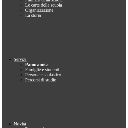
Le carte della scuola
Organizzazione
La storia
Servizi
Panoramica
Famiglie e studenti
Personale scolastico
Percorsi di studio
Novità