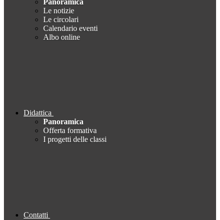
Panoramica
Le notizie
Le circolari
Calendario eventi
Albo online
Didattica
Panoramica
Offerta formativa
I progetti delle classi
Contatti