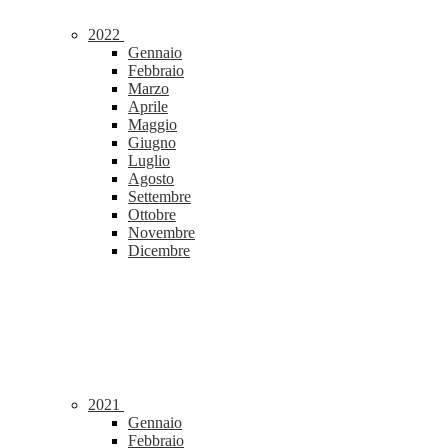
2022
Gennaio
Febbraio
Marzo
Aprile
Maggio
Giugno
Luglio
Agosto
Settembre
Ottobre
Novembre
Dicembre
2021
Gennaio
Febbraio