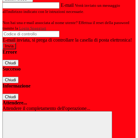
E-mail
Verrà inviato un messaggio
all'indirizzo indicato con le istruzioni necessarie.
Non hai una e-mail associata al nome utente? Effettua il reset della password
tramite la
Login Spaggiari
E-mail inviata, si prega di controllare la casella di posta elettronica!
Errore
Chiudi
Successo
Chiudi
Informazione
Chiudi
Attendere...
Attendere il completamento dell'operazione...