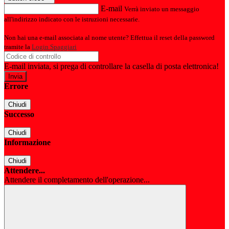
E-mail
Verrà inviato un messaggio
all'indirizzo indicato con le istruzioni necessarie.
Non hai una e-mail associata al nome utente? Effettua il reset della password
tramite la
Login Spaggiari
E-mail inviata, si prega di controllare la casella di posta elettronica!
Errore
Chiudi
Successo
Chiudi
Informazione
Chiudi
Attendere...
Attendere il completamento dell'operazione...