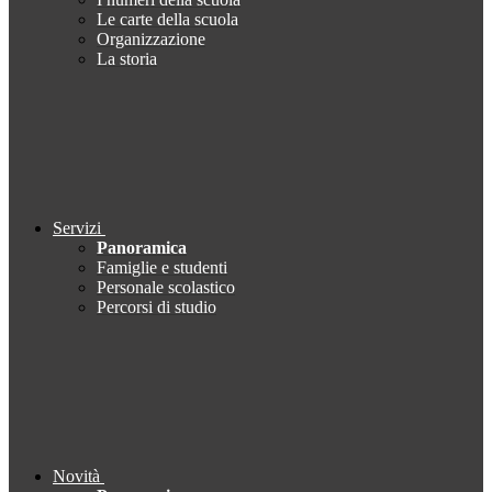
Le carte della scuola
Organizzazione
La storia
Servizi
Panoramica
Famiglie e studenti
Personale scolastico
Percorsi di studio
Novità