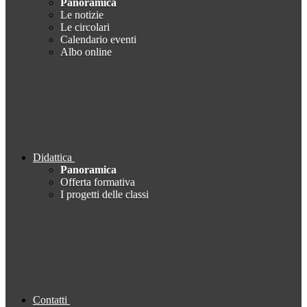
Panoramica
Le notizie
Le circolari
Calendario eventi
Albo online
Didattica
Panoramica
Offerta formativa
I progetti delle classi
Contatti