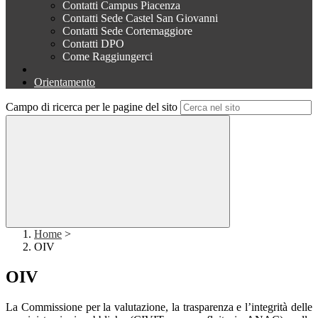
Contatti Campus Piacenza
Contatti Sede Castel San Giovanni
Contatti Sede Cortemaggiore
Contatti DPO
Come Raggiungerci
Orientamento
Campo di ricerca per le pagine del sito
Home
>
OIV
OIV
La Commissione per la valutazione, la trasparenza e l’integrità delle