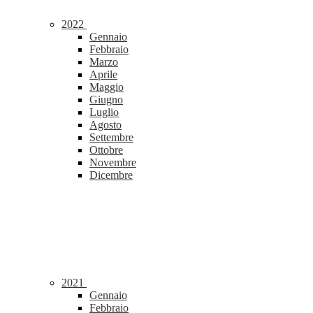
2022
Gennaio
Febbraio
Marzo
Aprile
Maggio
Giugno
Luglio
Agosto
Settembre
Ottobre
Novembre
Dicembre
2021
Gennaio
Febbraio