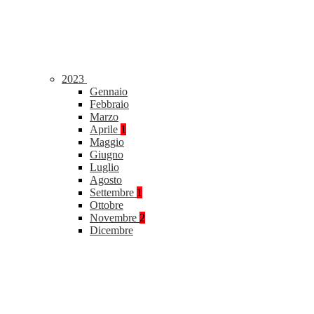
2023
Gennaio
Febbraio
Marzo
Aprile
1
Maggio
Giugno
Luglio
Agosto
Settembre
1
Ottobre
Novembre
2
Dicembre