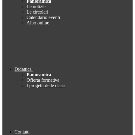
Panoramica
Le notizie
Le circolari
Calendario eventi
Albo online
Didattica
Panoramica
Offerta formativa
I progetti delle classi
Contatti