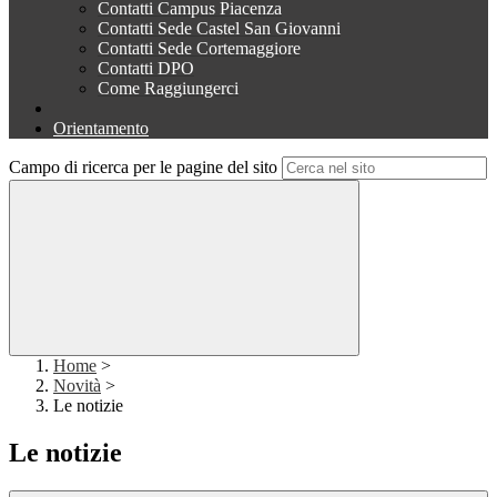
Contatti Campus Piacenza
Contatti Sede Castel San Giovanni
Contatti Sede Cortemaggiore
Contatti DPO
Come Raggiungerci
Orientamento
Campo di ricerca per le pagine del sito
Home
>
Novità
>
Le notizie
Le notizie