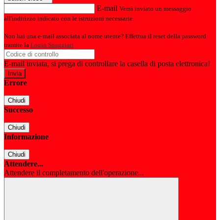
E-mail
Verrà inviato un messaggio
all'indirizzo indicato con le istruzioni necessarie.
Non hai una e-mail associata al nome utente? Effettua il reset della password
tramite la
Login Spaggiari
E-mail inviata, si prega di controllare la casella di posta elettronica!
Errore
Chiudi
Successo
Chiudi
Informazione
Chiudi
Attendere...
Attendere il completamento dell'operazione...