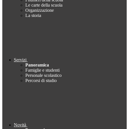
Le carte della scuola
Organizzazione
La storia
Servizi
Panoramica
Famiglie e studenti
Personale scolastico
Percorsi di studio
Novità