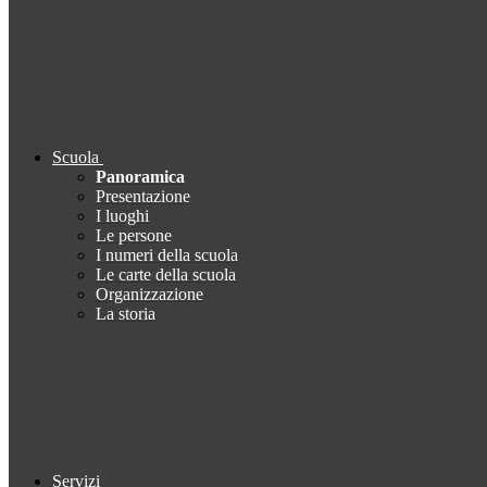
Scuola
Panoramica
Presentazione
I luoghi
Le persone
I numeri della scuola
Le carte della scuola
Organizzazione
La storia
Servizi