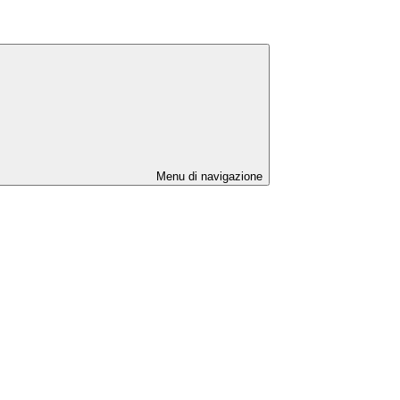
Menu di navigazione