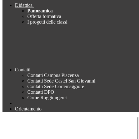
Didattica
Panoramica
Offerta formativa
I progetti delle classi
Contatti
Contatti Campus Piacenza
Contatti Sede Castel San Giovanni
Contatti Sede Cortemaggiore
Contatti DPO
Come Raggiungerci
Orientamento