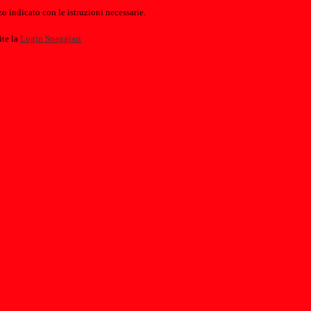
o indicato con le istruzioni necessarie.
ite la
Login Spaggiari