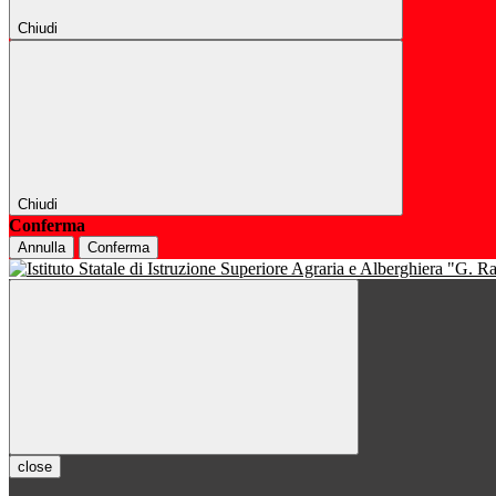
Chiudi
Chiudi
Conferma
Annulla
Conferma
close