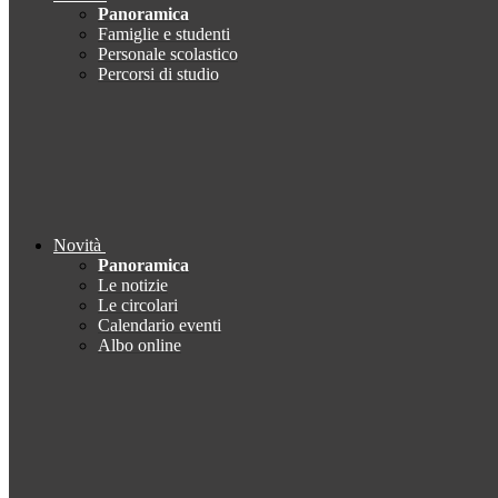
Panoramica
Famiglie e studenti
Personale scolastico
Percorsi di studio
Novità
Panoramica
Le notizie
Le circolari
Calendario eventi
Albo online