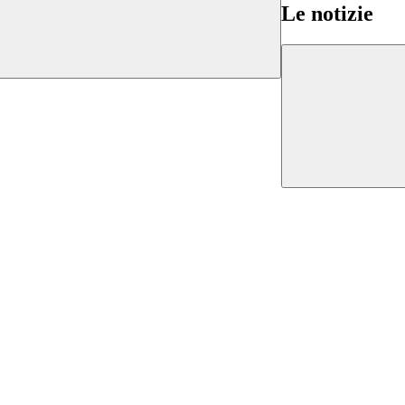
Le notizie