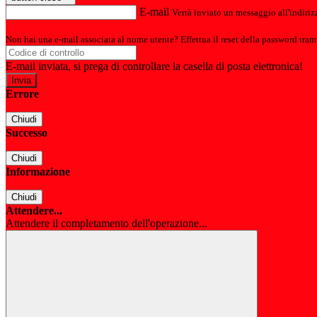
E-mail
Verrà inviato un messaggio all'indirizz
Non hai una e-mail associata al nome utente? Effettua il reset della password tram
E-mail inviata, si prega di controllare la casella di posta elettronica!
Errore
Chiudi
Successo
Chiudi
Informazione
Chiudi
Attendere...
Attendere il completamento dell'operazione...