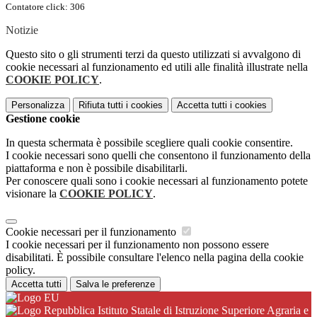
Contatore click: 306
Notizie
Questo sito o gli strumenti terzi da questo utilizzati si avvalgono di
cookie necessari al funzionamento ed utili alle finalità illustrate nella
COOKIE POLICY
.
Personalizza
Rifiuta tutti
i cookies
Accetta tutti
i cookies
Gestione cookie
In questa schermata è possibile scegliere quali cookie consentire.
I cookie necessari sono quelli che consentono il funzionamento della
piattaforma e non è possibile disabilitarli.
Per conoscere quali sono i cookie necessari al funzionamento potete
visionare la
COOKIE POLICY
.
Cookie necessari per il funzionamento
I cookie necessari per il funzionamento non possono essere
disabilitati. È possibile consultare l'elenco nella pagina della cookie
policy.
Accetta tutti
Salva le preferenze
Istituto Statale di Istruzione Superiore Agraria e