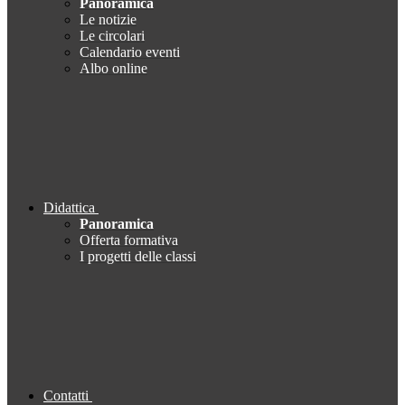
Panoramica
Le notizie
Le circolari
Calendario eventi
Albo online
Didattica
Panoramica
Offerta formativa
I progetti delle classi
Contatti