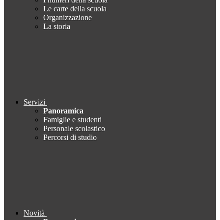
Le carte della scuola
Organizzazione
La storia
Servizi
Panoramica
Famiglie e studenti
Personale scolastico
Percorsi di studio
Novità