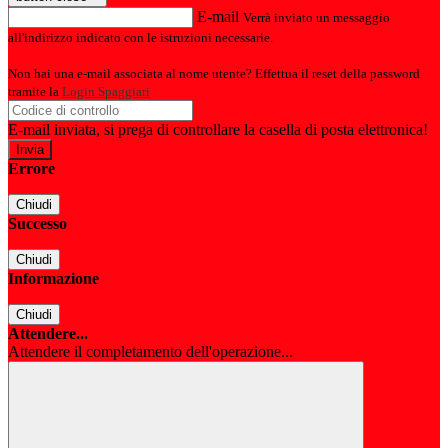
E-mail
Verrà inviato un messaggio
all'indirizzo indicato con le istruzioni necessarie.
Non hai una e-mail associata al nome utente? Effettua il reset della password
tramite la
Login Spaggiari
E-mail inviata, si prega di controllare la casella di posta elettronica!
Errore
Chiudi
Successo
Chiudi
Informazione
Chiudi
Attendere...
Attendere il completamento dell'operazione...