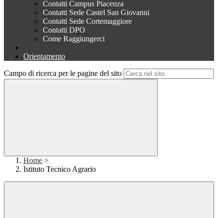
Contatti Campus Piacenza
Contatti Sede Castel San Giovanni
Contatti Sede Cortemaggiore
Contatti DPO
Come Raggiungerci
Orientamento
Campo di ricerca per le pagine del sito
Home
>
Istituto Tecnico Agrario