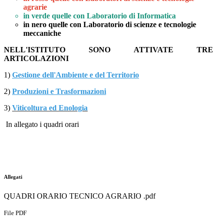
agrarie
in verde quelle con Laboratorio di Informatica
in nero quelle con Laboratorio di scienze e tecnologie
meccaniche
NELL'ISTITUTO SONO ATTIVATE TRE
ARTICOLAZIONI
1)
Gestione dell'Ambiente e del Territorio
2)
Produzioni e Trasformazioni
3)
Viticoltura ed Enologia
In allegato i quadri orari
Allegati
QUADRI ORARIO TECNICO AGRARIO .pdf
File PDF